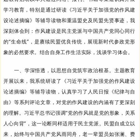
学习教育，特别是通过研读《习近平关于加强党的作风建
设论述摘编》等辅导读物和重温盟史及民盟先贤事迹，我
深刻体会到：作风建设是民主党派与中国共产党同心同行
的“生命线”，是赓续民盟优良传统，展现新时代参政党形
象的必然要求。结合自身工作生活实际，浅谈学习体会。
一
、
学深悟透，以思想自觉筑牢政治根基。
主题教育
开展以来，我系统研读了《习近平关于加强党的作风建设
论述摘编》等辅导读物，认真学习了人民日报《纪律与自
由》等系列评论文章，对党的作风建设的内涵有了更深刻
的理解。习近平总书记强调“党的作风就是党的形象，关系
人心向背”，这一论断同样适用于民主党派。民盟自成立以
来，始终与中国共产党风雨同舟，老一辈盟员如张澜、费