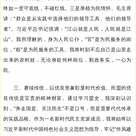
终如一坚守底线，不碰红线。三是厚植为民情怀。毛主席
讲：“群众是从实践中选择他们的领导工具、他们的领导
者”。习近平总书记强调：“江山就是人民，人民就是江
山”。我所理解的，身为人民公仆，“官”是为民服务的岗
位，“权”是为民服务的工具。我将时刻不忘自己是山里走
出来的农村娃，无论身处何种岗位，勤政务实，一心为
民。
三
、
赓续传统，以优良形象彰显时代价值。
民盟的优
良传统是宝贵的精神财富。通过学习盟史，我深刻认识
到，“奔走国是、关注民生”不是口号，而是需要代代传承
的实践品格。作为一名新时代民主党派成员，我将始终以
习近平新时代中国特色社会主义思想为指导，牢记“作风建