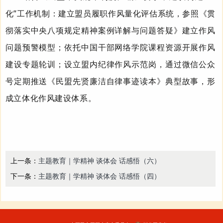
化”工作机制：建立盟员履职作风量化评估系统，参照《贯
彻落实中央八项规定精神案例详解与问题答疑》建立作风
问题预警模型；依托中国干部网络学院课程资源开展作风
建设专题轮训；设立盟内纪律作风示范岗，通过微信公众
号定期推送《民盟先贤廉洁自律事迹读本》典型故事，形
成立体化作风建设体系。
上一条：
主题教育｜学精神 谈体会 话感悟（六）
下一条：
主题教育｜学精神 谈体会 话感悟（四）