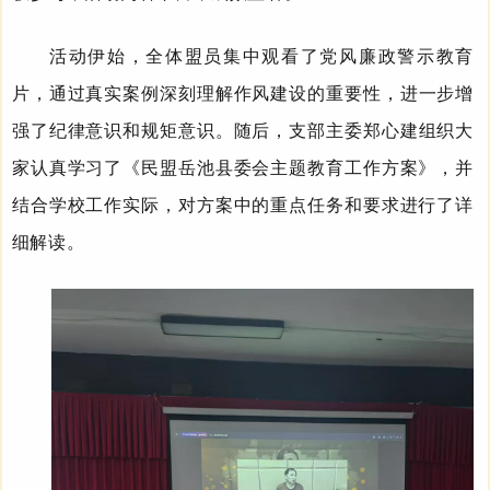
活动伊始，全体盟员集中观看了党风廉政警示教育
片，通过真实案例深刻
理解
作风建设的重要性，进一步增
强了纪律意识和规矩意识。随后，
支部主委郑心建
组织大
家认真学习了《民盟岳池县委会主题教育工作方案》，并
结合学校工作实际，对方案中的重点任务和要求进行了详
细解读。