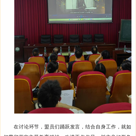
在讨论环节，盟员们踊跃发言，结合自身工作，就如