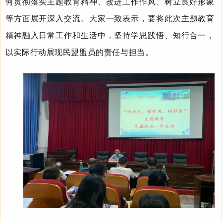
何贯彻落实主题教育精神、改进工作作风、树立良好形象
等方面展开深入交流。大家一致
表示
，要将此次主题教育
精神融入日常工作和生活中，坚持学思践悟、知行合一，
以实际行动展现民盟盟员的责任与担当。