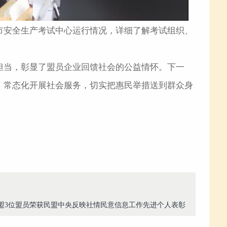
市安全生产考试中心运行情况，详细了解考试组织、
担当，彰显了盟员企业回馈社会的公益情怀。下一
，常态化开展社会服务，切实把惠民举措送到群众身
盟3位盟员荣获民盟中央反映社情民意信息工作先进个人表彰