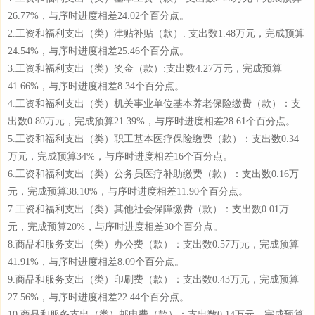
26.77%，与序时进度相差24.02个百分点。
2.工资和福利支出（类）津贴补贴（款）: 支出数1.48万元，完成预算
24.54%，与序时进度相差25.46个百分点。
3.工资和福利支出（类）奖金（款）:支出数4.27万元，完成预算
41.66%，与序时进度相差8.34个百分点。
4.工资和福利支出（类）机关事业单位基本养老保险缴费（款）：支
出数0.80万元，完成预算21.39%，与序时进度相差28.61个百分点。
5.工资和福利支出（类）职工基本医疗保险缴费（款）：支出数0.34
万元，完成预算34%，与序时进度相差16个百分点。
6.工资和福利支出（类）公务员医疗补助缴费（款）：支出数0.16万
元，完成预算38.10%，与序时进度相差11.90个百分点。
7.工资和福利支出（类）其他社会保障缴费（款）：支出数0.01万
元，完成预算20%，与序时进度相差30个百分点。
8.商品和服务支出（类）办公费（款）：支出数0.57万元，完成预算
41.91%，与序时进度相差8.09个百分点。
9.商品和服务支出（类）印刷费（款）：支出数0.43万元，完成预算
27.56%，与序时进度相差22.44个百分点。
10.商品和服务支出（类）邮电费（款）：支出数0.14万元，完成预算