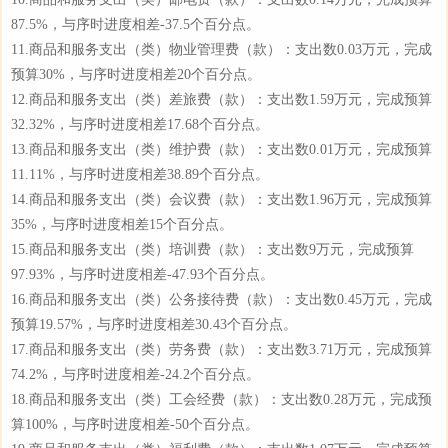
87.5%，与序时进度相差-37.5个百分点。
11.商品和服务支出（类）物业管理费（款）：支出数0.03万元，完成
预算30%，与序时进度相差20个百分点。
12.商品和服务支出（类）差旅费（款）：支出数1.59万元，完成预算
32.32%，与序时进度相差17.68个百分点。
13.商品和服务支出（类）维护费（款）：支出数0.01万元，完成预算
11.11%，与序时进度相差38.89个百分点。
14.商品和服务支出（类）会议费（款）：支出数1.96万元，完成预算
35%，与序时进度相差15个百分点。
15.商品和服务支出（类）培训费（款）：支出数9万元，完成预算
97.93%，与序时进度相差-47.93个百分点。
16.商品和服务支出（类）公务接待费（款）：支出数0.45万元，完成
预算19.57%，与序时进度相差30.43个百分点。
17.商品和服务支出（类）劳务费（款）：支出数3.71万元，完成预算
74.2%，与序时进度相差-24.2个百分点。
18.商品和服务支出（类）工会经费（款）：支出数0.28万元，完成预
算100%，与序时进度相差-50个百分点。