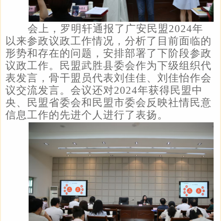
会上，罗明轩通报了广安民盟2024年
以来参政议政工作情况，分析了目前面临的
形势和存在的问题，安排部署了下阶段参政
议政工作。民盟武胜县委会作为下级组织代
表发言，骨干盟员代表刘佳佳、刘佳怡作会
议交流发言。会议还对2024年获得民盟中
央、
民盟省委会
和民盟市委会反映社情民意
信息工作的先进个人进行了表扬。