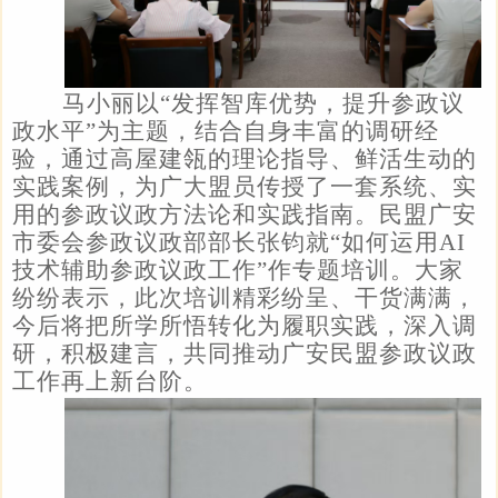
马小丽以“发挥智库优势，提升参政议
政水平”为主题，结合自身丰富的调研经
验，通过高屋建瓴的理论指导、鲜活生动的
实践案例，为广大盟员传授了一套系统、实
用的参政议政方法论和实践指南。民盟广安
市委会参政议政部部长张钧就“如何运用AI
技术辅助参政议政工作”作专题培训。大家
纷纷表示，此次培训精彩纷呈、干货满满，
今后将把所学所悟转化为履职实践，深入调
研，积极建言，共同推动广安民盟参政议政
工作再上新台阶。