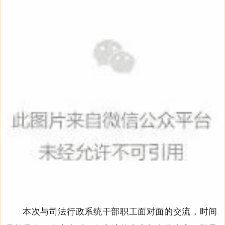
本次与司法行政系统干部职工面对面的交流，时间