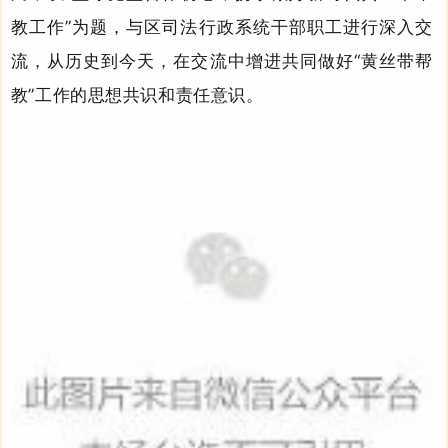
教工作”为题，与区司法行政系统干部职工进行
深入
交
流，从历史到今天，在交流中增进共同做好“黄丝带帮
教”工作的思想共识和责任意识。