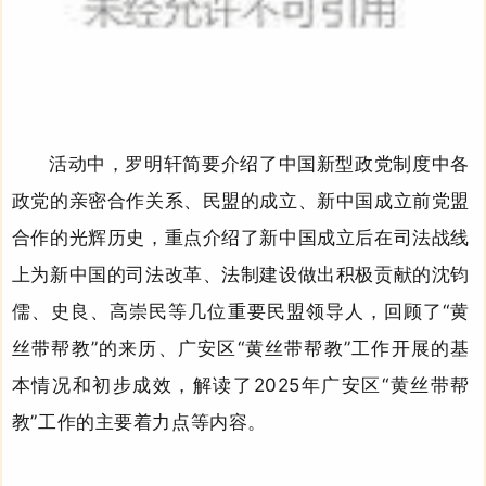
活动中，罗明轩简要
介绍
了中国新型政党制度
中各
政党的亲密合作关系
、民盟的成立、新中国成立前党盟
合作的光辉历史，重点介绍了新中国成立后在司法战线
上为新中国的司法改革、法制建设做出积极贡献的沈钧
儒、史良、高崇民等几位重要民盟领导人，回顾了“黄
丝带帮教”的来历、广安区“黄丝带帮教”工作开展的基
本情况和初步成效，解读了2025年广安区“黄丝带帮
教”工作的主要着力点等内容。