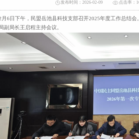
发布时间：2026-02-09
点击率：
1
2月6日下午，民盟岳池县科技支部召开2025年度工作总结
局副局长王启程主持会议。