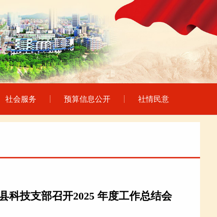
社会服务
预算信息公开
社情民意
科技支部召开2025 年度工作总结会